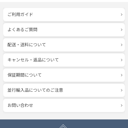
ご利用ガイド
よくあるご質問
配送・送料について
キャンセル・返品について
保証期間について
並行輸入品についてのご注意
お問い合わせ