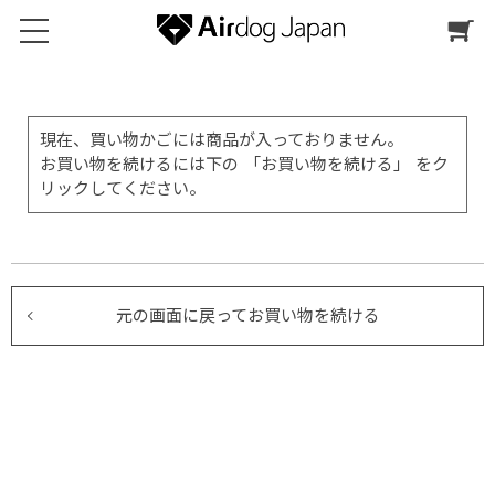
現在、買い物かごには商品が入っておりません。
お買い物を続けるには下の 「お買い物を続ける」 をク
リックしてください。
元の画面に戻ってお買い物を続ける