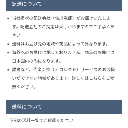
配送について
当社提携の配送会社（佐川急便）がお届けいたしま
す。配送会社のご指定は受けかねますのでご了承くだ
さい。
送料はお届け先の地域や商品によって異なります。
海外へのお届けは承っておりません。商品のお届けは
日本国内のみになります。
離島など、代金引換（e-コレクト）サービスのお取扱
いができない地域があります。詳しくは
こちら
をご参
照ください。
送料について
下記の送料一覧でご確認ください。