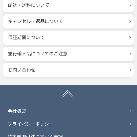
配送・送料について
キャンセル・返品について
保証期間について
並行輸入品についてのご注意
お問い合わせ
会社概要
プライバシーポリシー