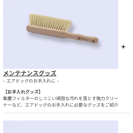
メンテナンスグッズ
- エアドッグのお手入れに -
【お手入れグッズ】
集塵フィルターのしつこい頑固な汚れを落とす強力クリー
ナーなど、エアドッグのお手入れに必要なグッズをご紹介