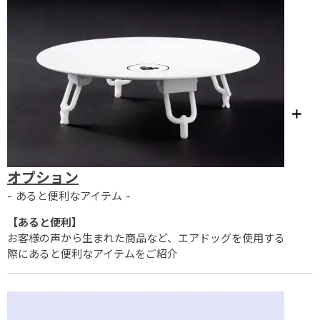
オプション
- あると便利なアイテム -
【あると便利】
お客様の声から生まれた商品など、エアドッグを使用する
際にあると便利なアイテムをご紹介