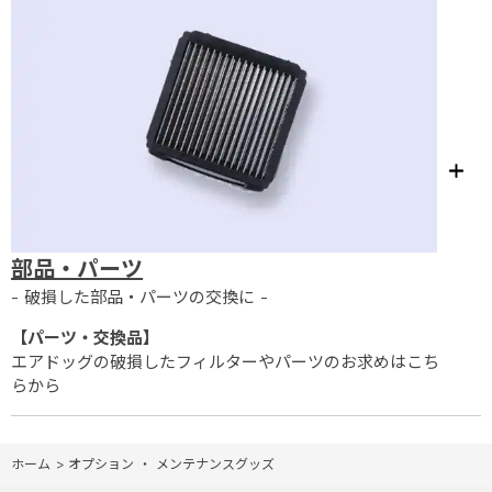
部品・パーツ
- 破損した部品・パーツの交換に -
【パーツ・交換品】
エアドッグの破損したフィルターやパーツのお求めはこち
らから
ホーム
>
オプション ・ メンテナンスグッズ