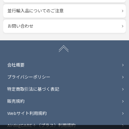
並行輸入品についてのご注意
お問い合わせ
会社概要
プライバシーポリシー
特定商取引法に基づく表記
販売規約
Webサイト利用規約
AirdogCARE＋（プラス）利用規約