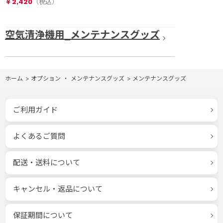
￥2,420
空気清浄機用_メンテナンスグッズ
ホーム
>
オプション ・ メンテナンスグッズ
>
メンテナンスグッズ
ご利用ガイド
よくあるご質問
配送・送料について
キャンセル・返品について
保証期間について