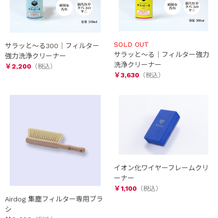
SOLD OUT
サラッと～る300｜フィルター
サラッと～る｜フィルター強力
強力洗浄クリーナー
洗浄クリーナー
￥2,200
￥3,630
イオン化ワイヤーフレームクリ
ーナー
￥1,100
Airdog 集塵フィルター専用ブラ
シ