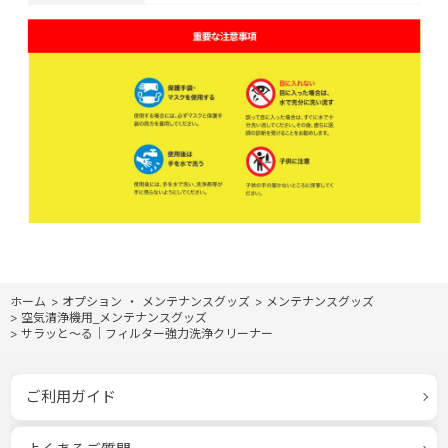
ホーム
>
オプション ・ メンテナンスグッズ
>
メンテナンスグッズ
>
空気清浄機用_メンテナンスグッズ
>
サラッと～る｜フィルター強力洗浄クリーナー
ご利用ガイド