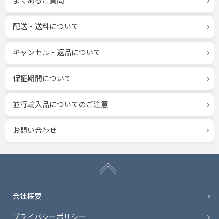
よくあるご質問
配送・送料について
キャンセル・返品について
保証期間について
並行輸入品についてのご注意
お問い合わせ
会社概要
プライバシーポリシー