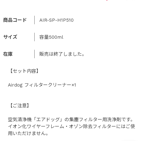
商品コード
AIR-SP-H1P510
サイズ
容量500ml
在庫
販売は終了しました。
【セット内容】
Airdog フィルタークリーナー×1
【ご注意】
空気清浄機「エアドッグ」の集塵フィルター用洗浄剤です。
イオン化ワイヤーフレーム・オゾン除去フィルターにはご使
用いただけません。