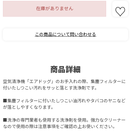
在庫がありません
この商品について問い合わせる
商品詳細
空気清浄機「エアドッグ」のお手入れの際、集塵フィルターに
付いたしつこい汚れをサッと落とす洗浄剤です。
■集塵フィルターに付いたしつこい油汚れやタバコのヤニなど
が落としやすくなります。
■洗浄の専門業者も使用する洗浄剤を使用。強力なクリーナー
なので使用の際は注意事項をご確認の上お使いください。