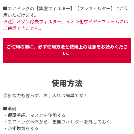
■エアドッグの【集塵フィルター】【プレフィルター】にご使
用いただけます。
※注）オゾン除去フィルター、イオン化ワイヤーフレームには
ご使用できません。
ご使用の前に、必ず使用方法と使用上の注意をお読みくださ
い。
使用方法
余計な力も要らず、お手入れは簡単です！
■準備
・保護手袋、マスクを使用する
・エアドッグ本体から、集塵フィルターを外しておく
・必ず換気をする