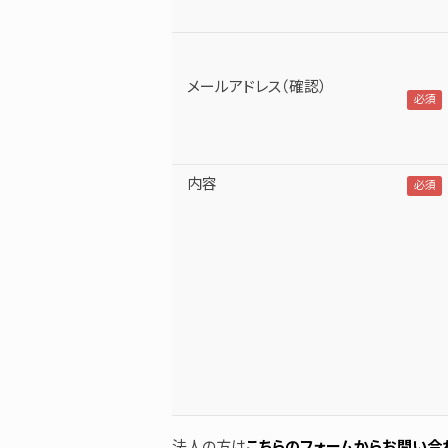
メールアドレス（確認）
内容
法人の方は
こちらのフォームからお問い合