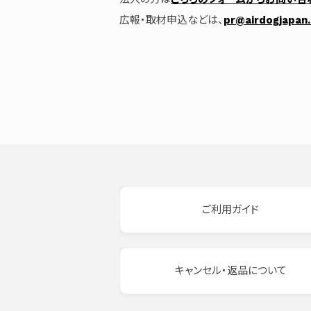
広報・取材申込などは、
pr@airdogjapan.
ご利用ガイド
キャンセル・返品について