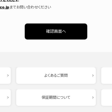
co.jp
までお問い合わせください
よくあるご質問
保証期間について