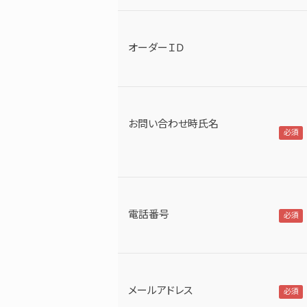
オーダーＩＤ
お問い合わせ時氏名
電話番号
メールアドレス