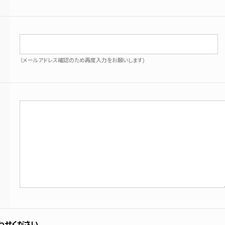
（メールアドレス確認のため再度入力をお願いします)
わせください