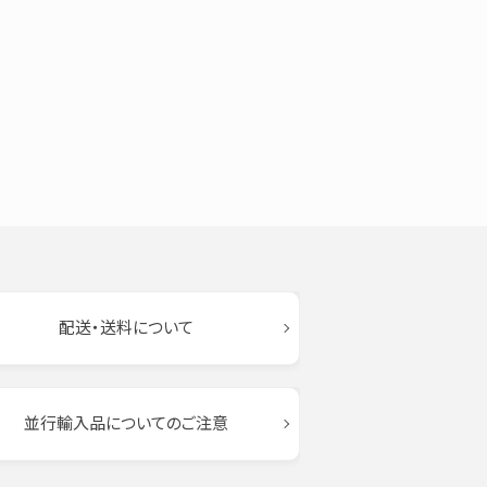
配送・送料について
並行輸入品についてのご注意