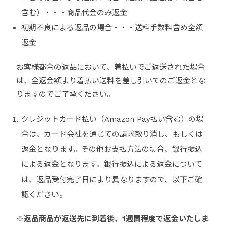
含む）・・・商品代金のみ返金
初期不良による返品の場合・・・送料手数料含め全額
返金
お客様都合の返品において、着払いでご返送された場合
は、全返金額より着払い送料を差し引いてのご返金とな
りますのでご了承ください。
クレジットカード払い（Amazon Pay払い含む）の場
合は、カード会社を通じての請求取り消し、もしくは
返金となります。その他お支払方法の場合、銀行振込
による返金となります。銀行振込による返金について
は、返品受付完了日により異なりますので、以下ご確
認ください。
※返品商品が返送先に到着後、1週間程度で返金いたしま