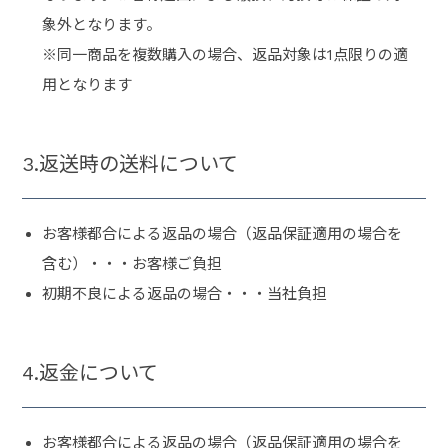
象外となります。
※同一商品を複数購入の場合、返品対象は1点限りの適
用となります
3.返送時の送料について
お客様都合による返品の場合（返品保証適用の場合を
含む）・・・お客様ご負担
初期不良による返品の場合・・・当社負担
4.返金について
お客様都合による返品の場合（返品保証適用の場合を