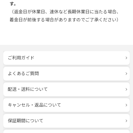
す。
（返金日が休業日、連休など長期休業日に当たる場合、
着金日が前後する場合がありますのでご了承ください）
ご利用ガイド
よくあるご質問
配送・送料について
キャンセル・返品について
保証期間について