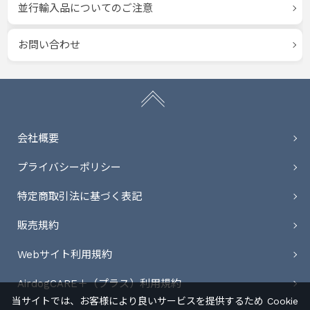
並行輸入品についてのご注意
お問い合わせ
会社概要
プライバシーポリシー
特定商取引法に基づく表記
販売規約
Webサイト利用規約
AirdogCARE＋（プラス）利用規約
当サイトでは、お客様により良いサービスを提供するため Cookie