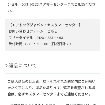
ンセル、又は下記カスタマーセンターまでご相談くださ
い。
【エアドッグジャパン・カスタマーセンター】
お問い合わせフォーム
こちら
フリーダイヤル 0120‐333‐463
受付時間 9：00～18：00（日祝日除く）
2.返品について
ご購入商品の到着後、以下それぞれの期間内にご連絡い
ただく事により、返品を承ります。
返品を希望される場
合は、必ずカスタマーセンターまでご連絡ください。