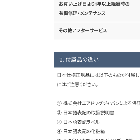
お買い上げ日より1年以上経過時の
有償修理・メンテナンス
その他アフターサービス
2．付属品の違い
日本仕様正規品には以下のものが付属し
にはご注意ください。
① 株式会社エアドッグジャパンによる保
② 日本語表記の取扱説明書
③ 日本語表記ラベル
④ 日本語表記の化粧箱