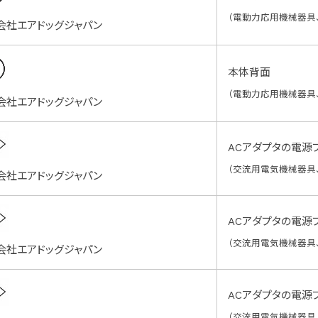
（電動力応用機械器具
会社エアドッグジャパン
本体背面
（電動力応用機械器具
会社エアドッグジャパン
ACアダプタの電源
（交流用電気機械器具
会社エアドッグジャパン
ACアダプタの電源
（交流用電気機械器具
会社エアドッグジャパン
ACアダプタの電源
（交流用電気機械器具