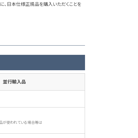
めに、日本仕様正規品を購入いただくことを
並行輸入品
品が使われている場合等は