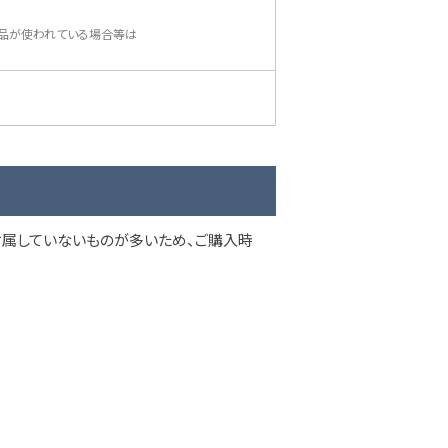
品が使われている場合等は
属していないものが多いため、ご購入時