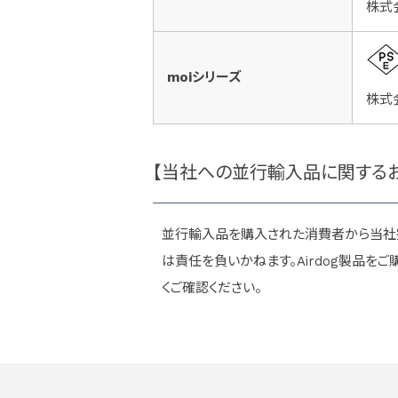
株式
moiシリーズ
株式
【当社への並行輸入品に関する
並行輸入品を購入された消費者から当社
は責任を負いかねます。Airdog製品
くご確認ください。