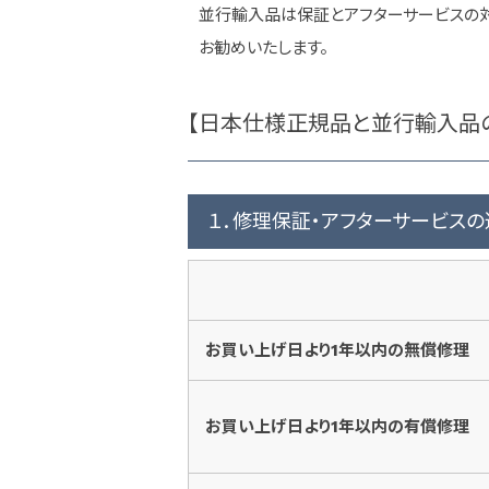
並行輸入品は保証とアフターサービスの対
お勧めいたします。
【日本仕様正規品と並行輸入品
１．修理保証・アフターサービスの
お買い上げ日より1年以内の無償修理
お買い上げ日より1年以内の有償修理