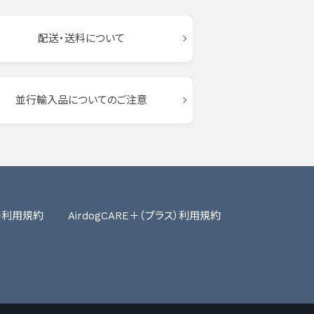
配送・送料について
並行輸入品についてのご注意
ト利用規約
AirdogCARE＋（プラス）利用規約