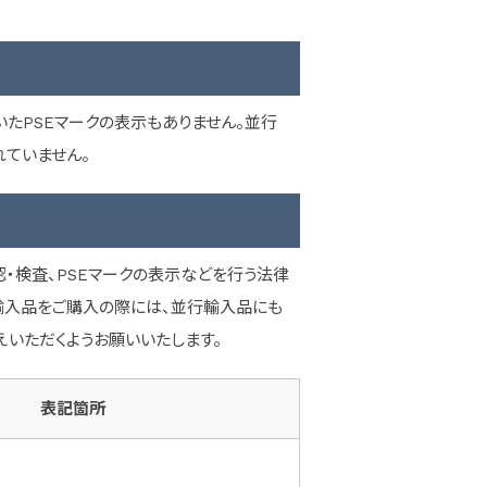
たPSEマークの表示もありません。並行
れていません。
・検査、PSEマークの表示などを行う法律
行輸入品をご購入の際には、並行輸入品にも
いただくようお願いいたします。
表記箇所