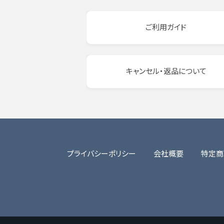
ご利用ガイド
キャンセル・返品について
プライバシーポリシー
会社概要
特定商