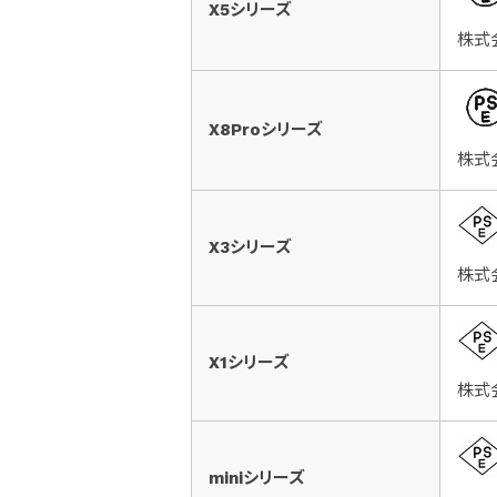
X5シリーズ
株式
X8Proシリーズ
株式
X3シリーズ
株式
X1シリーズ
株式
miniシリーズ