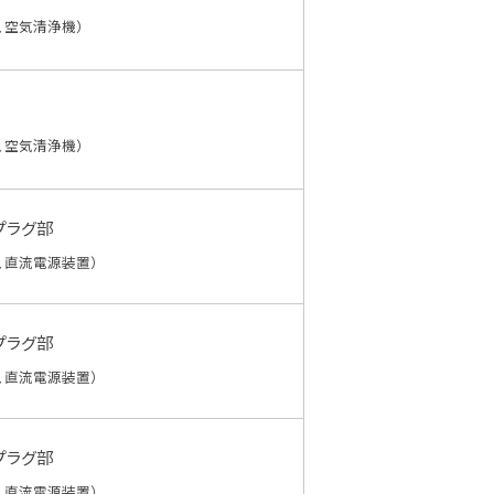
、空気清浄機）
、空気清浄機）
プラグ部
、直流電源装置）
プラグ部
、直流電源装置）
プラグ部
、直流電源装置）