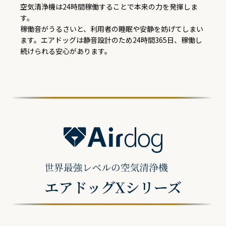
空気清浄機は24時間稼働することで本来の力を発揮しま
す。
稼働音がうるさいと、利用者の睡眠や安静を妨げてしまい
ます。エアドッグは静音設計のため24時間365日、稼働し
続けられる安心があります。