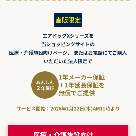
直販限定
エアドッグXシリーズを
当ショッピングサイトの
医療・介護施設向けページ
、
またはお電話にてご購入
いただいた法人限定で
1年メーカー保証
＋1年延長保証を
無償でご提供
サービス開始：2026年1月22日(木)AM11時より
医療・介護施設向け