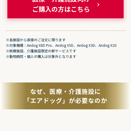
ご購入の方はこちら
※各施設から直接のご注文に限ります
※対象機種：Airdog X8D Pro、Airdog X5D、Airdog X3D、Airdog X1D
※医療施設、介護施設限定の新サービスです
※動物病院・個人の購入は対象外となります
なぜ、医療・介護施設に
「エアドッグ」が必要なのか