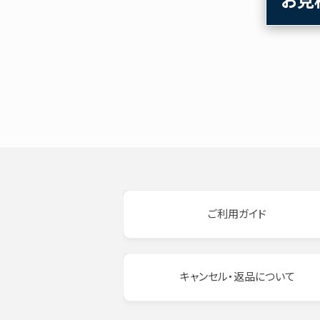
お見
ご利用ガイド
キャンセル・返品について