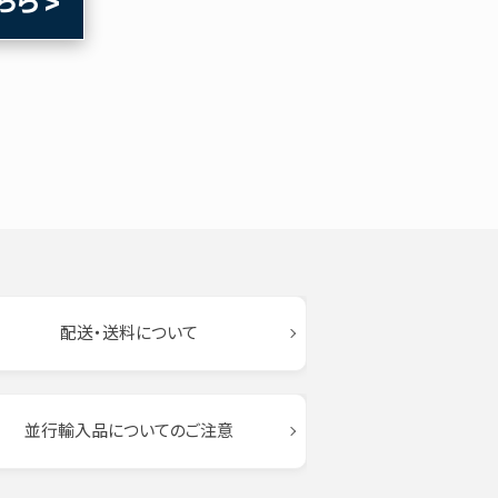
ちら
配送・送料について
並行輸入品についてのご注意