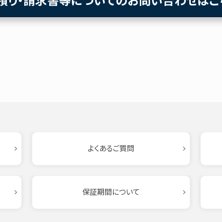
積り・請求書等についてのお問い合わせはこ
よくあるご質問
保証期間について