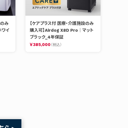
設のみ
【ケアプラス付 医療・介護施設のみ
｜ホワイ
購入可】Airdog X8D Pro｜マット
ブラック_4年保証
￥385,000