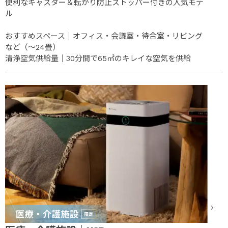
便利なキャスター＆転がり防止ストッパー付きの人気モデ
ル
おすすめスペース｜オフィス・会議室・待合室・リビング
など（～24畳）
清浄空気供給量｜30分間で65㎡のキレイな空気を供給