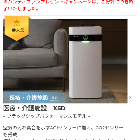
※ハンディファンプレゼントキャンペーンは、ご好評につき終
了いたしました。
医療・介護施設｜X5D
- フラッグシップパフォーマンスモデル -
空気の汚れ具合を示すAQIセンサーに加え、CO2センサー
も搭載