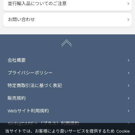
並行輸入品についてのご注意
お問い合わせ
会社概要
プライバシーポリシー
特定商取引法に基づく表記
販売規約
Webサイト利用規約
AirdogCARE＋（プラス）利用規約
当サイトでは、お客様により良いサービスを提供するため Cookie