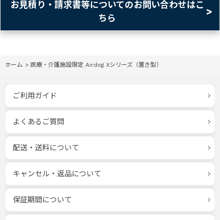
お見積り・請求書等についてのお問い合わせはこ
ちら
ホーム
>
医療・介護施設限定 Airdog Xシリーズ（置き型）
ご利用ガイド
よくあるご質問
配送・送料について
キャンセル・返品について
保証期間について