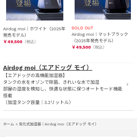
SOLD OUT
Airdog moi｜ホワイト（2025年
Airdog moi｜マットブラック
発売モデル）
（2025年発売モデル）
￥49,500
￥49,500
Airdog moi（エアドッグ モイ）
【エアドッグの高機能加湿器】
タンクの水をオゾンで除菌、きれいな水で加湿
部屋の湿度を検知し、快適な状態に保つオートモード機能
搭載
（加湿タンク容量｜3.2リットル）
ホーム
>
気化式加湿器｜Airdog moi（エアドッグ モイ）