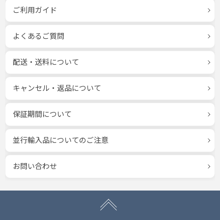
ご利用ガイド
よくあるご質問
配送・送料について
キャンセル・返品について
保証期間について
並行輸入品についてのご注意
お問い合わせ