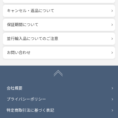
キャンセル・返品について
保証期間について
並行輸入品についてのご注意
お問い合わせ
会社概要
プライバシーポリシー
特定商取引法に基づく表記