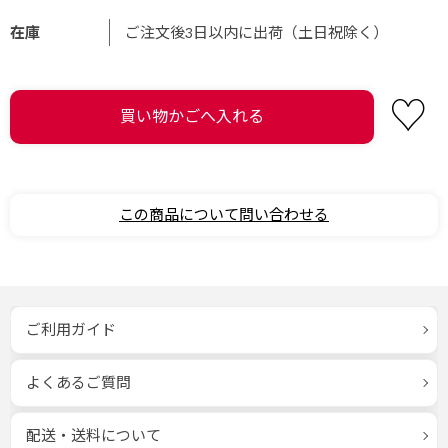
在庫
ご注文後3日以内に出荷（土日祝除く）
この商品について問い合わせる
ご利用ガイド
よくあるご質問
配送・送料について