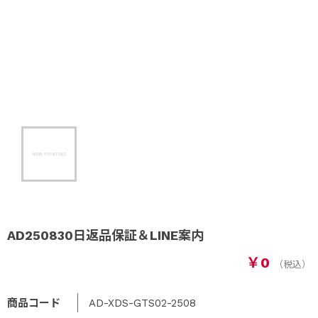
AD250830日返品保証＆LINE案内
￥0
商品コード
AD-XDS-GTS02-2508