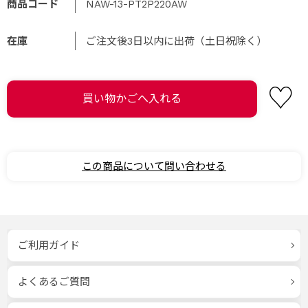
商品コード
NAW-13-PT2P220AW
在庫
ご注文後3日以内に出荷（土日祝除く）
この商品について問い合わせる
ご利用ガイド
よくあるご質問