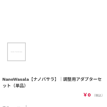
NanoWasala【ナノバサラ】｜調整用アダプターセ
ット（単品）
￥0