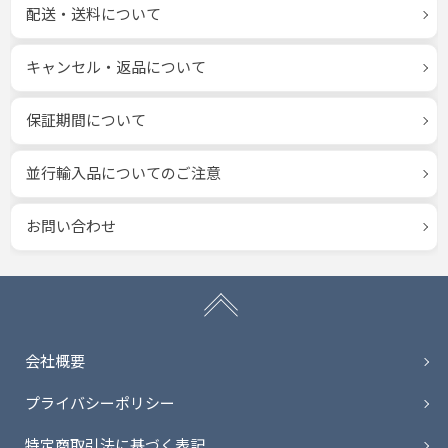
配送・送料について
キャンセル・返品について
保証期間について
並行輸入品についてのご注意
お問い合わせ
会社概要
プライバシーポリシー
特定商取引法に基づく表記