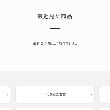
最近見た商品
最近見た商品がありません。
よくあるご質問