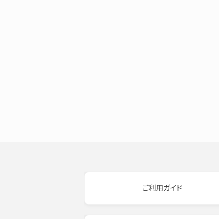
ご利用ガイド