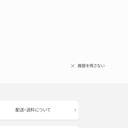
履歴を残さない
配送・送料について