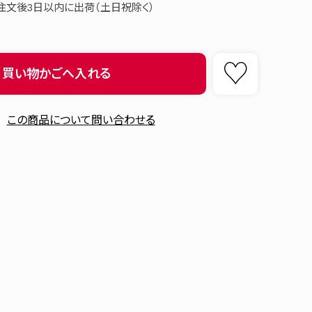
注文後3日以内に出荷（土日祝除く）
買い物かごへ入れる
この商品について問い合わせる