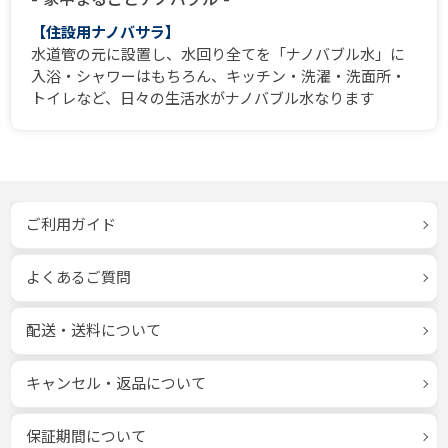
【住設用ナノバサラ】
水道管の元に設置し、水回り全てを「ナノバブル水」に
入浴・シャワーはもちろん、キッチン・洗濯・洗面所・
トイレなど、日々の生活水がナノバブル水なります
ご利用ガイド
よくあるご質問
配送・送料について
キャンセル・返品について
保証期間について