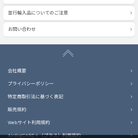
並行輸入品についてのご注意
お問い合わせ
会社概要
プライバシーポリシー
特定商取引法に基づく表記
販売規約
Webサイト利用規約
AirdogCARE＋（プラス）利用規約