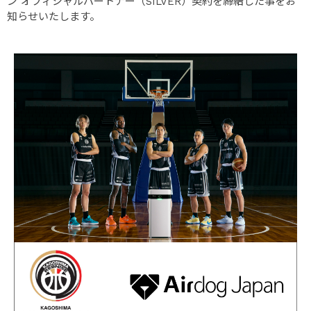
ン オフィシャルパートナー（SILVER）契約を締結した事をお
知らせいたします。