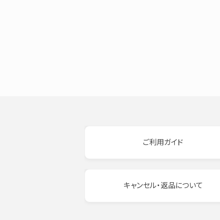
ご利用ガイド
キャンセル・返品について