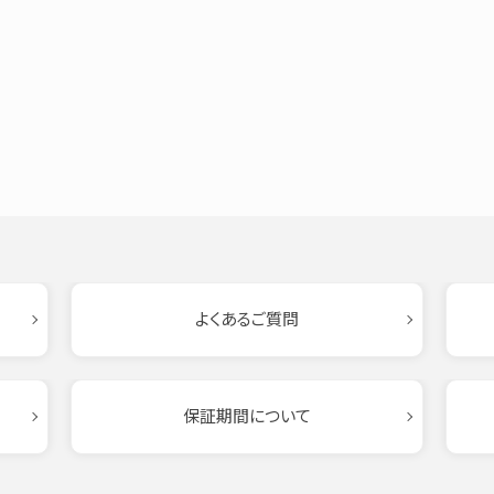
よくあるご質問
保証期間について