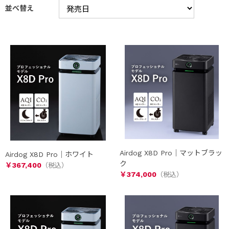
並べ替え
Airdog X8D Pro｜マットブラッ
Airdog X8D Pro｜ホワイト
ク
￥367,400
￥374,000