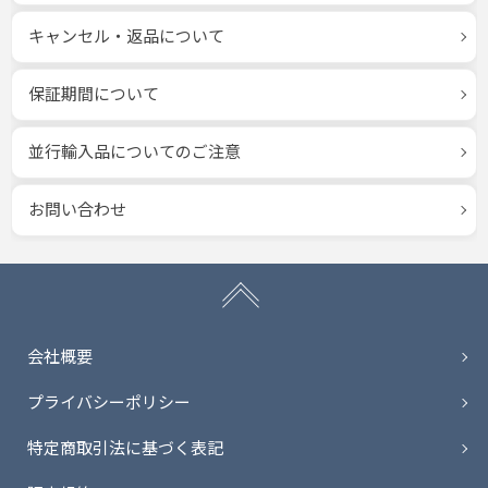
キャンセル・返品について
保証期間について
並行輸入品についてのご注意
お問い合わせ
会社概要
プライバシーポリシー
特定商取引法に基づく表記