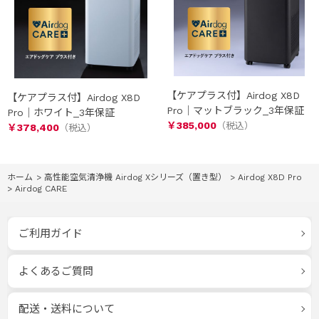
【ケアプラス付】Airdog X8D
【ケアプラス付】Airdog X8D
Pro｜マットブラック_3年保証
Pro｜ホワイト_3年保証
￥385,000
￥378,400
ホーム
>
高性能空気清浄機 Airdog Xシリーズ（置き型）
>
Airdog X8D Pro
>
Airdog CARE
ご利用ガイド
よくあるご質問
配送・送料について