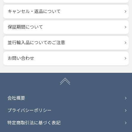
キャンセル・返品について
保証期間について
並行輸入品についてのご注意
お問い合わせ
会社概要
プライバシーポリシー
特定商取引法に基づく表記