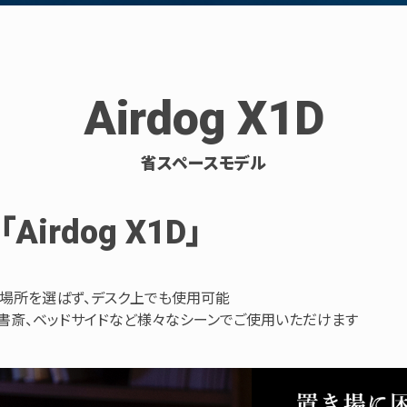
Airdog X1D
省スペースモデル
rdog X1D」
き場所を選ばず、デスク上でも使用可能
書斎、ベッドサイドなど様々なシーンでご使用いただけます