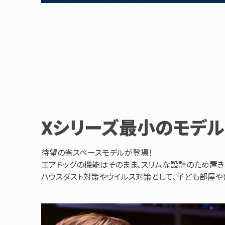
Xシリーズ最小のモデル「Ai
待望の省スペースモデルが登場！
エアドッグの機能はそのまま、スリムな設計のため置
ハウスダスト対策やウイルス対策として、子ども部屋や