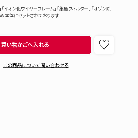
」「イオン化ワイヤーフレーム」「集塵フィルター」「オゾン除
予め本体にセットされております
買い物かごへ入れる
この商品について問い合わせる