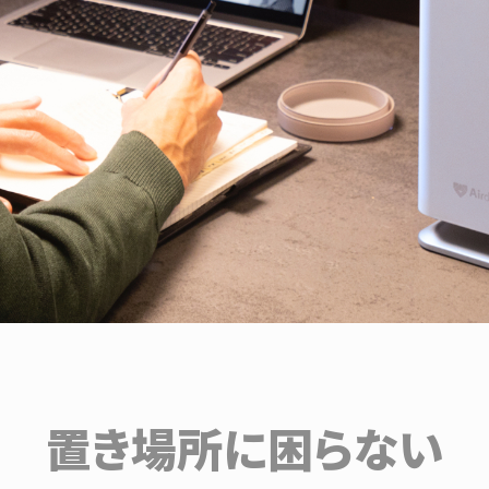
置き場所に困らない