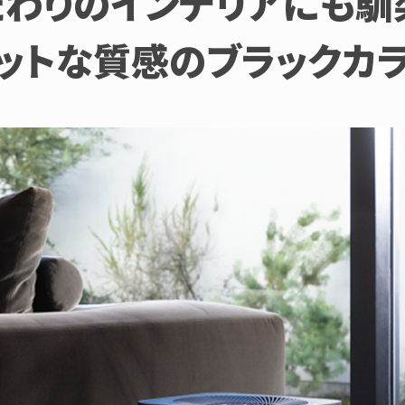
だわりのインテリアにも馴
ットな質感のブラックカ