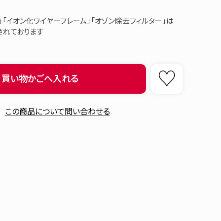
」「イオン化ワイヤーフレーム」「オゾン除去フィルター」は
されております
買い物かごへ入れる
この商品について問い合わせる