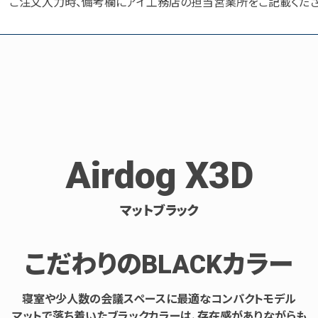
ご注文入力時、備考欄にアイ工務店の担当営業所をご記載くだ
Airdog X3D
マットブラック
こだわりのBLACKカラー
寝室や少人数の会議スペースに最適なコンパクトモデル
マットで落ち着いたブラックカラーは、存在感がありながらも