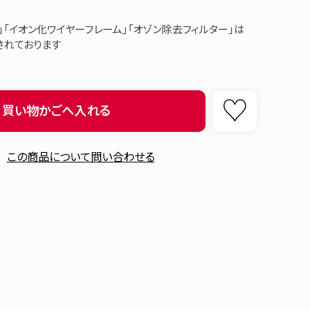
」「イオン化ワイヤーフレーム」「オゾン除去フィルター」は
されております
買い物かごへ入れる
この商品について問い合わせる