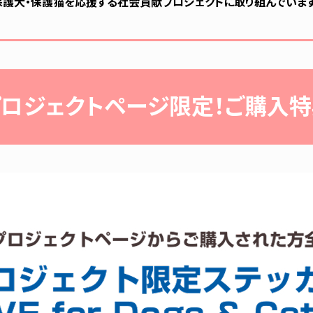
保護犬・保護猫を応援する社会貢献プロジェクトに取り組んでいます
プロジェクトページ限定！ご購入特