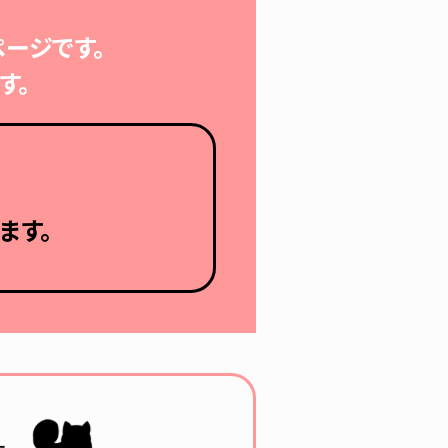
ージです。
す。
ます。