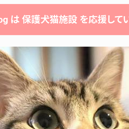
rdog は 保護犬猫施設 を応援して