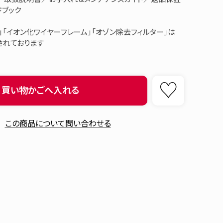
ドブック
」「イオン化ワイヤーフレーム」「オゾン除去フィルター」は
されております
買い物かごへ入れる
この商品について問い合わせる