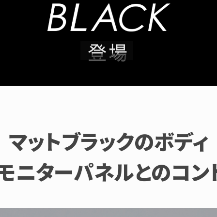
マットブラックのボディ
モニターパネルとのコン