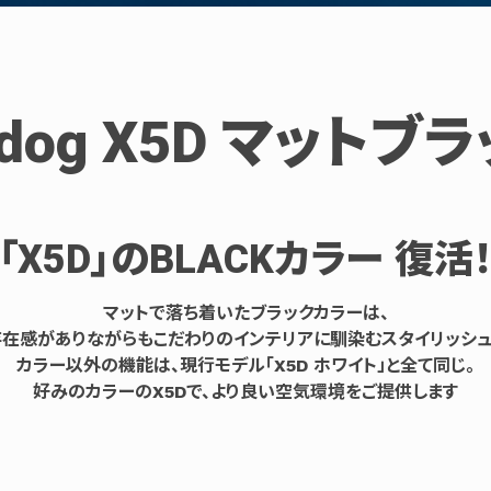
rdog X5D マットブ
「X5D」のBLACKカラー 復活
マットで落ち着いたブラックカラーは、
存在感がありながらもこだわりのインテリアに馴染むスタイリッシュ
カラー以外の機能は、現行モデル「X5D ホワイト」と全て同じ。
好みのカラーのX5Dで、より良い空気環境をご提供します