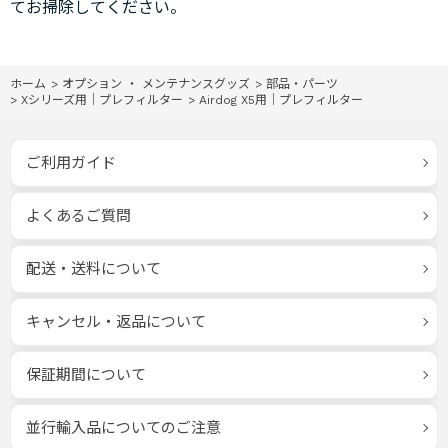
てお掃除してください。
ホーム
>
オプション ・ メンテナンスグッズ
>
部品・パーツ
>
Xシリーズ用｜プレフィルター
>
Airdog X5用｜プレフィルター
ご利用ガイド
よくあるご質問
配送・送料について
キャンセル・返品について
保証期間について
並行輸入品についてのご注意