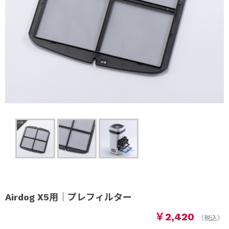
Airdog X5用｜プレフィルター
￥2,420