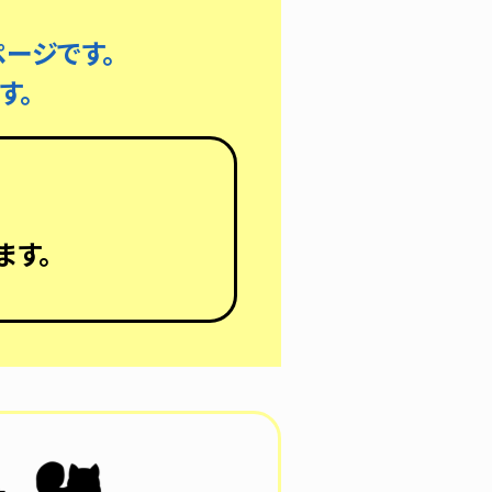
ージです。
す。
ます。