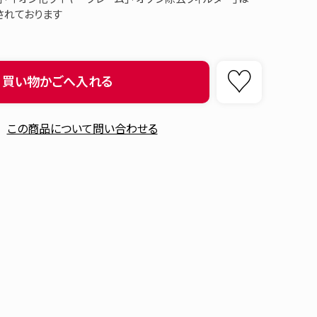
されております
買い物かごへ入れる
この商品について問い合わせる