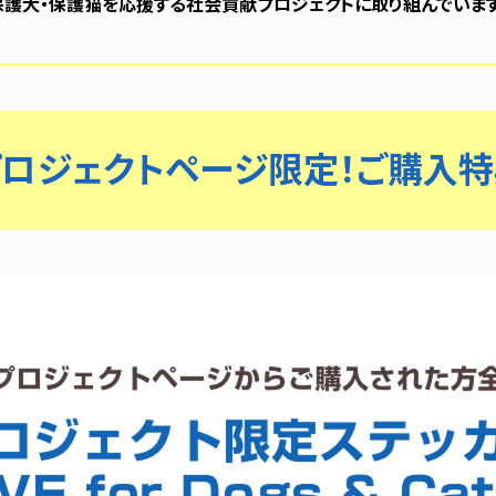
保護犬・保護猫を応援する社会貢献プロジェクトに取り組んでいます
プロジェクトページ限定！ご購入特