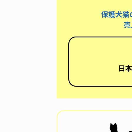
保護犬猫
売
日本