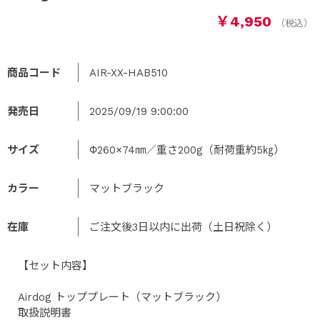
￥4,950
商品コード
AIR-XX-HAB510
発売日
2025/09/19 9:00:00
サイズ
Φ260×74㎜／重さ200g（耐荷重約5㎏）
カラー
マットブラック
在庫
ご注文後3日以内に出荷（土日祝除く）
【セット内容】
Airdog トッププレート（マットブラック）
取扱説明書