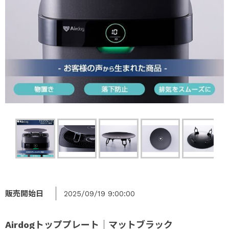
販売開始日
2025/09/19 9:00:00
Airdogトッププレート｜マットブラック