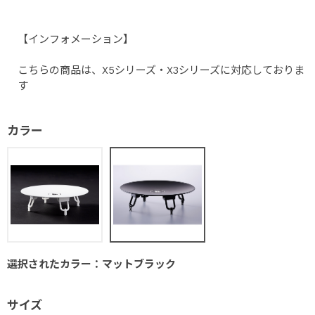
【インフォメーション】
こちらの商品は、X5シリーズ・X3シリーズに対応しておりま
す
カラー
選択されたカラー：マットブラック
サイズ