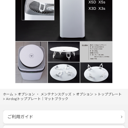
ホーム
>
オプション ・ メンテナンスグッズ
>
オプション
>
トッププレート
>
Airdogトッププレート｜マットブラック
ご利用ガイド