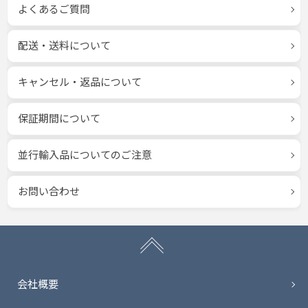
よくあるご質問
配送・送料について
キャンセル・返品について
保証期間について
並行輸入品についてのご注意
お問い合わせ
会社概要