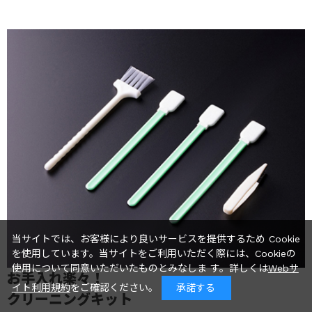
当サイトでは、お客様により良いサービスを提供するため Cookie
を使用しています。当サイトをご利用いただく際には、Cookieの
使用について同意いただいたものとみなしま す。詳しくは
Webサ
お手入れ楽々！
イト利用規約
をご確認ください。
承諾する
クリーニングキット