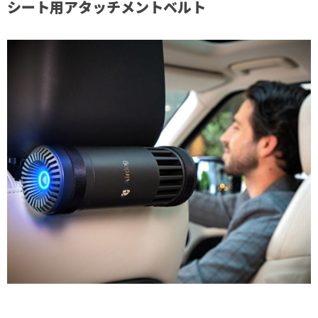
シート用アタッチメントベルト