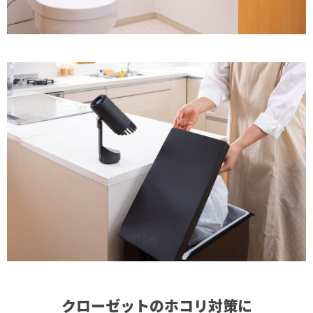
クローゼットのホコリ対策に