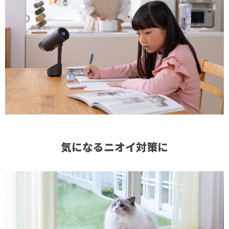
気になるニオイ対策に