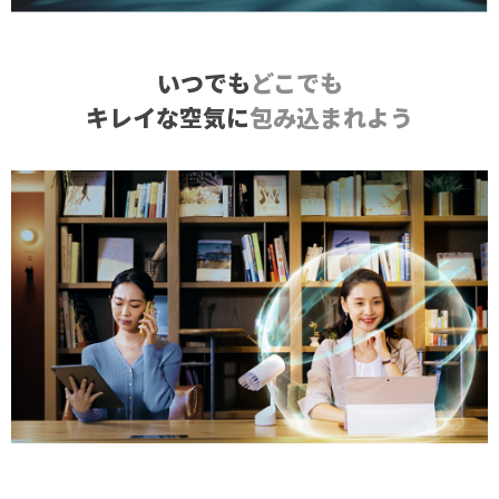
いつでも
どこでも
キレイな空気に
包み込まれよう