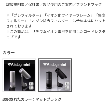
取扱説明書／保証書／製品使用のご案内／ブランドブック
※「プレフィルター」「イオン化ワイヤーフレーム」「集塵
フィルター」「オゾン除去フィルター」は予め本体にセット
されております
※この商品は、リチウムイオン電池を使用したコードレスタ
イプです
カラー
選択されたカラー：マットブラック