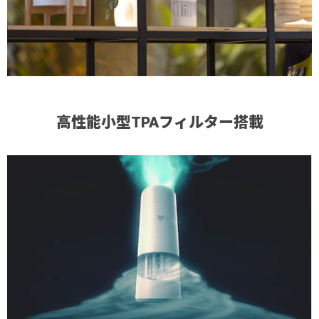
高性能小型TPAフィルター搭載