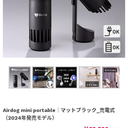
Airdog mini portable｜マットブラック_充電式
（2024年発売モデル）