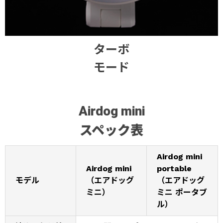
ターボ
モード
Airdog mini
スペック表
Airdog mini
Airdog mini
portable
モデル
（エアドッグ
（エアドッグ
ミニ）
ミニ ポータブ
ル）