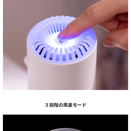
３段階の風量モード