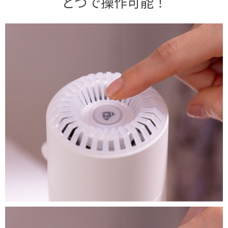
とつで操作可能！