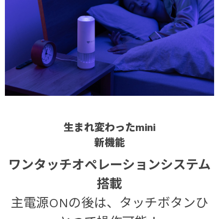
生まれ変わったmini
新機能
ワンタッチオペレーションシステム
搭載
主電源ONの後は、タッチボタンひ