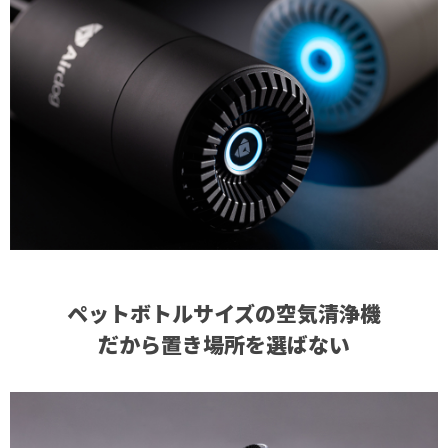
ペットボトルサイズの空気清浄機
だから置き場所を選ばない