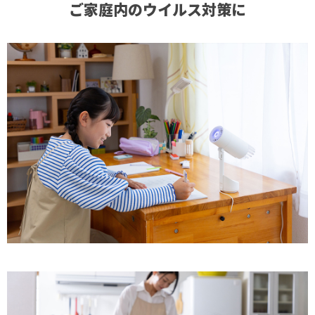
ご家庭内のウイルス対策に