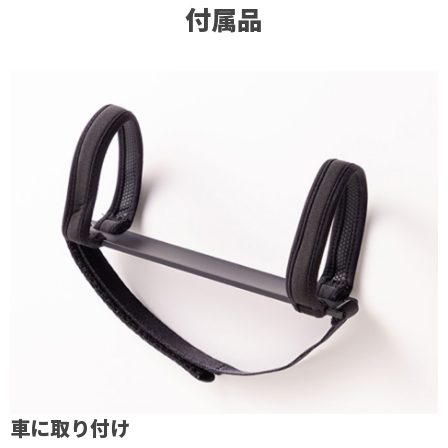
付属品
車に取り付け