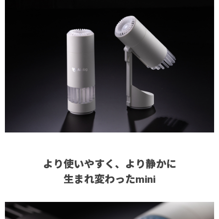
より使いやすく、より静かに
生まれ変わったmini