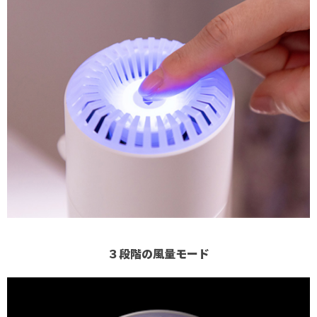
３段階の風量モード