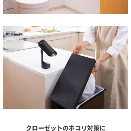
クローゼットのホコリ対策に