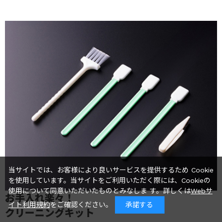
当サイトでは、お客様により良いサービスを提供するため Cookie
を使用しています。当サイトをご利用いただく際には、Cookieの
使用について同意いただいたものとみなしま す。詳しくは
Webサ
お手入れ楽々！
イト利用規約
をご確認ください。
承諾する
クリーニングキット