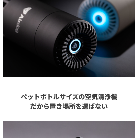
ペットボトルサイズの空気清浄機
だから置き場所を選ばない