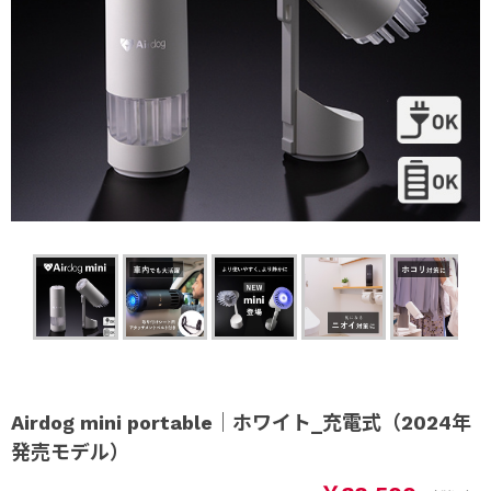
Airdog mini portable｜ホワイト_充電式（2024年
発売モデル）