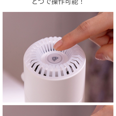
とつで操作可能！