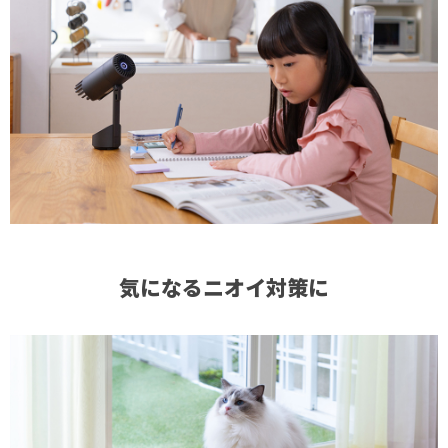
気になるニオイ対策に