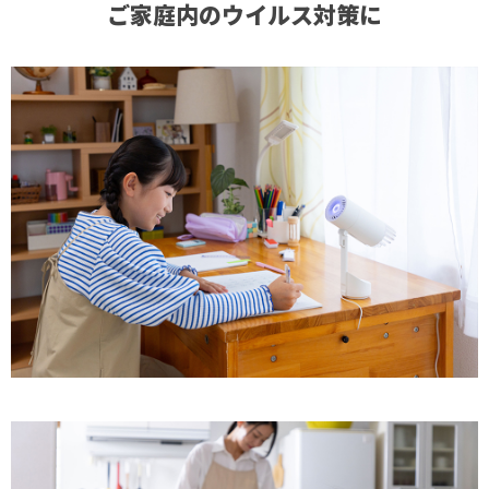
ご家庭内のウイルス対策に