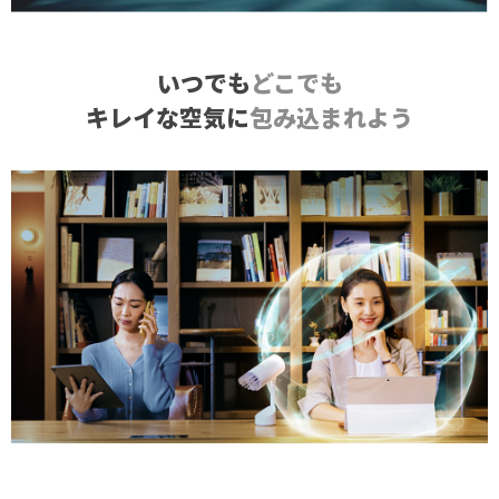
いつでも
どこでも
キレイな空気に
包み込まれよう