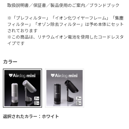
取扱説明書／保証書／製品使用のご案内／ブランドブック
※「プレフィルター」「イオン化ワイヤーフレーム」「集塵
フィルター」「オゾン除去フィルター」は予め本体にセット
されております
※この商品は、リチウムイオン電池を使用したコードレスタ
イプです
カラー
選択されたカラー：ホワイト