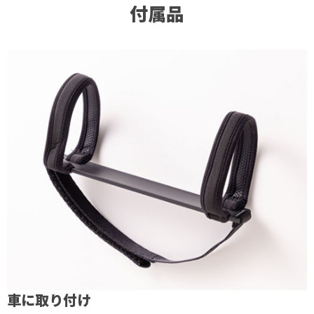
付属品
車に取り付け