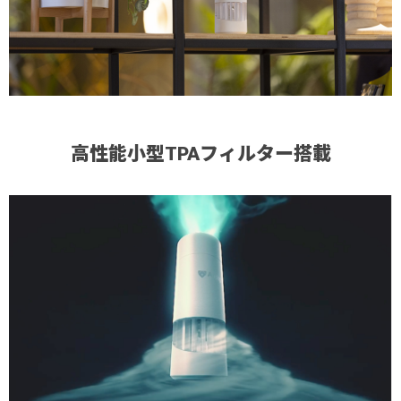
高性能小型TPAフィルター搭載