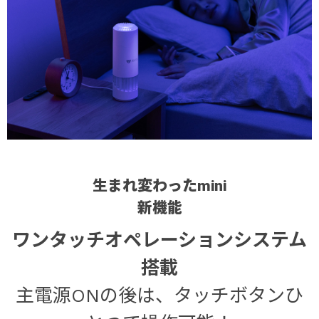
生まれ変わったmini
新機能
ワンタッチオペレーションシステム
搭載
主電源ONの後は、タッチボタンひ