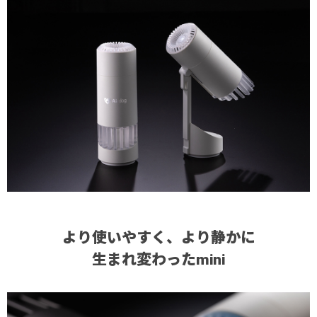
より使いやすく、より静かに
生まれ変わったmini