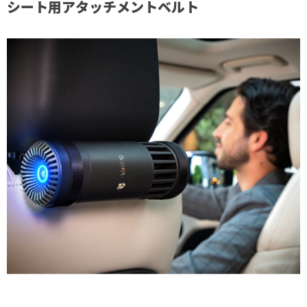
シート用アタッチメントベルト