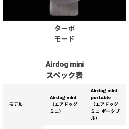
ターボ
モード
Airdog mini
スペック表
Airdog mini
Airdog mini
portable
モデル
（エアドッグ
（エアドッグ
ミニ）
ミニ ポータブ
ル）