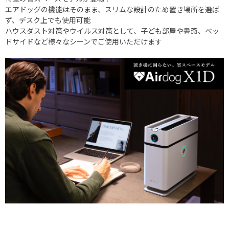
エアドッグの機能はそのまま、スリムな設計のため置き場所を選ば
ず、デスク上でも使用可能
ハウスダスト対策やウイルス対策として、子ども部屋や書斎、ベッ
ドサイドなど様々なシーンでご使用いただけます