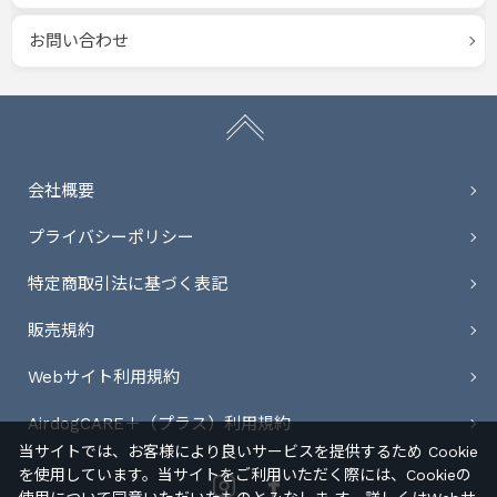
お問い合わせ
会社概要
プライバシーポリシー
特定商取引法に基づく表記
販売規約
Webサイト利用規約
AirdogCARE＋（プラス）利用規約
当サイトでは、お客様により良いサービスを提供するため Cookie
を使用しています。当サイトをご利用いただく際には、Cookieの
Instagram
Facebook