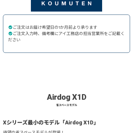
ご注文はお届け希望日の1か月前より承ります
ご注文入力時、備考欄にアイ工務店の担当営業所をご記載く
ださい
Airdog X1D
省スペースモデル
Xシリーズ最小のモデル「Airdog X1D」
待望の省スペースモデルが登場！