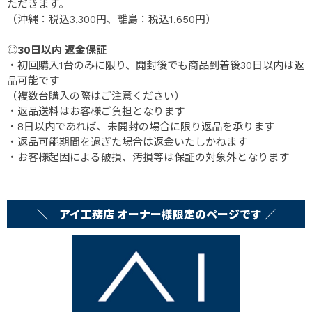
ただきます。
（沖縄：税込3,300円、離島：税込1,650円）
◎30日以内 返金保証
・初回購入1台のみに限り、開封後でも商品到着後30日以内は返
品可能です
（複数台購入の際はご注意ください）
・返品送料はお客様ご負担となります
・8日以内であれば、未開封の場合に限り返品を承ります
・返品可能期間を過ぎた場合は返金いたしかねます
・お客様起因による破損、汚損等は保証の対象外となります
＼ アイ工務店 オーナー様限定のページです ／