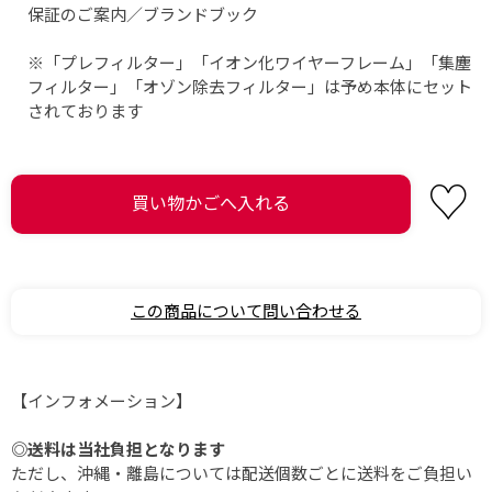
保証のご案内／ブランドブック
※「プレフィルター」「イオン化ワイヤーフレーム」「集塵
フィルター」「オゾン除去フィルター」は予め本体にセット
されております
この商品について問い合わせる
【インフォメーション】
◎送料は当社負担となります
ただし、沖縄・離島については配送個数ごとに送料をご負担い