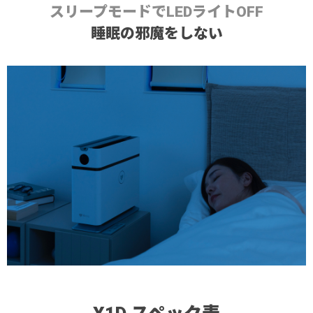
スリープモードでLEDライトOFF
睡眠の邪魔をしない