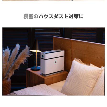
寝室の
ハウスダスト対策に