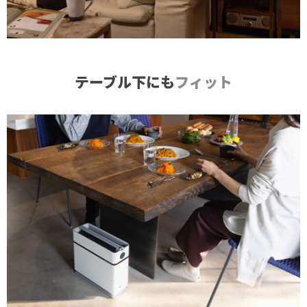
テーブル下にも
フィット