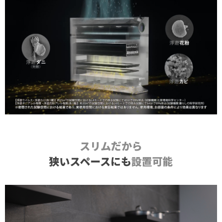
スリムだから
狭いスペースにも
設置可能