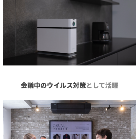
会議中のウイルス対策
として活躍