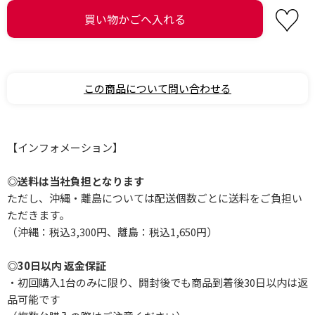
この商品について問い合わせる
【インフォメーション】
◎送料は当社負担となります
ただし、沖縄・離島については配送個数ごとに送料をご負担い
ただきます。
（沖縄：税込3,300円、離島：税込1,650円）
◎30日以内 返金保証
・初回購入1台のみに限り、開封後でも商品到着後30日以内は返
品可能です