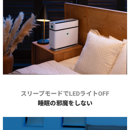
スリープモードでLEDライトOFF
睡眠の邪魔をしない