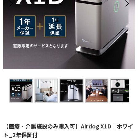
【医療・介護施設のみ購入可】Airdog X1D｜ホワイ
ト_2年保証付