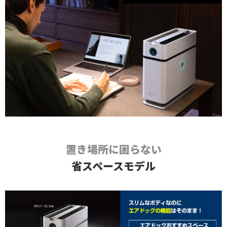
置き場所に困らない
省スペースモデル