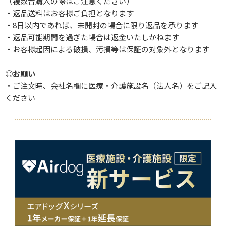
（複数台購入の際はご注意ください）
・返品送料はお客様ご負担となります
・8日以内であれば、未開封の場合に限り返品を承ります
・返品可能期間を過ぎた場合は返金いたしかねます
・お客様起因による破損、汚損等は保証の対象外となります
◎お願い
・ご注文時、会社名欄に医療・介護施設名（法人名）をご記入
ください