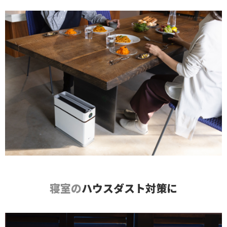
寝室の
ハウスダスト対策に