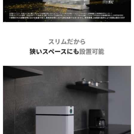
スリムだから
狭いスペースにも
設置可能