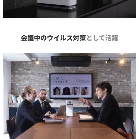
会議中のウイルス対策
として活躍