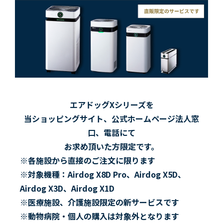
エアドッグXシリーズを
当ショッピングサイト、公式ホームページ法人窓
口、電話にて
お求め頂いた方限定です。
※各施設から直接のご注文に限ります
※対象機種：Airdog X8D Pro、Airdog X5D、
Airdog X3D、Airdog X1D
※医療施設、介護施設限定の新サービスです
※動物病院・個人の購入は対象外となります