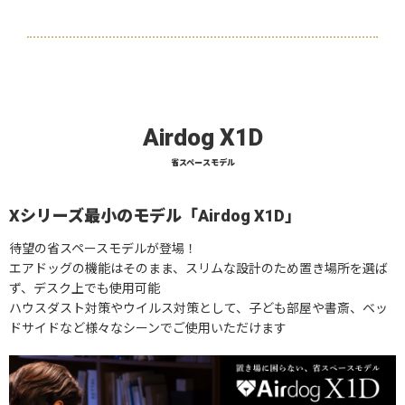
Airdog X1D
省スペースモデル
Xシリーズ最小のモデル「Airdog X1D」
待望の省スペースモデルが登場！
エアドッグの機能はそのまま、スリムな設計のため置き場所を選ば
ず、デスク上でも使用可能
ハウスダスト対策やウイルス対策として、子ども部屋や書斎、ベッ
ドサイドなど様々なシーンでご使用いただけます