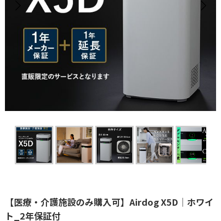
【医療・介護施設のみ購入可】Airdog X5D｜ホワイ
ト_2年保証付