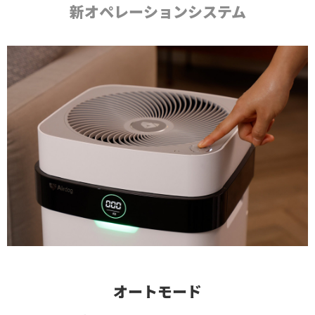
新オペレーションシステム
オートモード