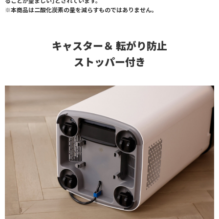
ることが望ましい｣とされています。
※本商品は二酸化炭素の量を減らすものではありません。
キャスター＆ 転がり防止
ストッパー付き