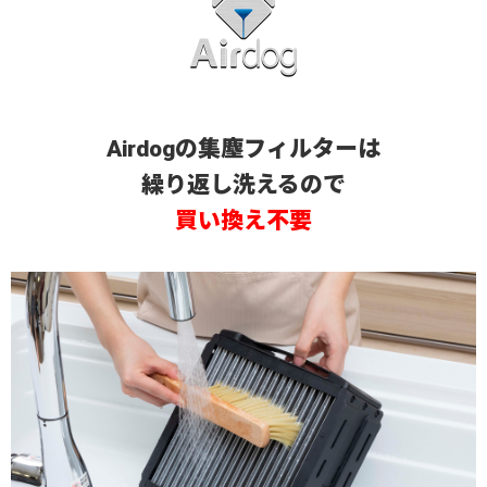
Airdogの集塵フィルターは
繰り返し洗えるので
買い換え不要