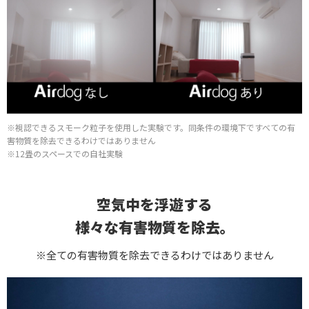
※視認できるスモーク粒子を使用した実験です。同条件の環境下ですべての有
害物質を除去できるわけではありません
※12畳のスペースでの自社実験
空気中を浮遊する
様々な有害物質を除去。
※全ての有害物質を除去できるわけではありません