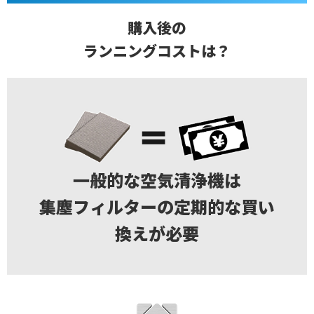
購入後の
ランニングコストは？
一般的な空気清浄機は
集塵フィルターの定期的な買い
換えが必要