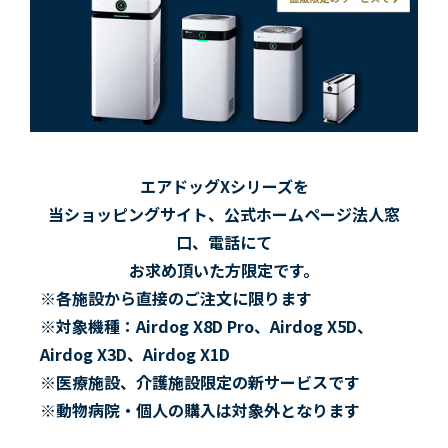
エアドッグXシリーズを
当ショッピングサイト、公式ホームページ法人窓
口、電話にて
お求め頂いた方限定です。
※各施設から直接のご注文に限ります
※対象機種：Airdog X8D Pro、Airdog X5D、
Airdog X3D、Airdog X1D
※医療施設、介護施設限定の新サービスです
※動物病院・個人の購入は対象外となります