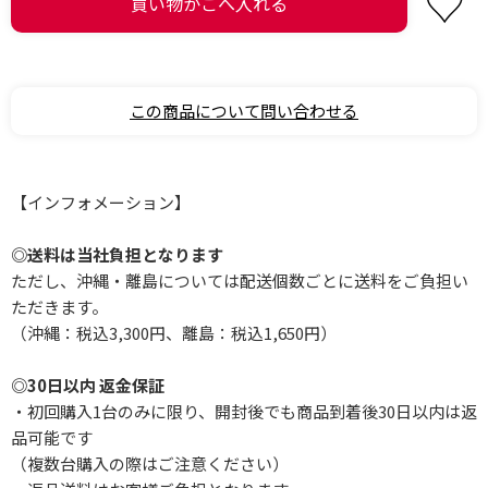
この商品について問い合わせる
【インフォメーション】
◎送料は当社負担となります
ただし、沖縄・離島については配送個数ごとに送料をご負担い
ただきます。
（沖縄：税込3,300円、離島：税込1,650円）
◎30日以内 返金保証
・初回購入1台のみに限り、開封後でも商品到着後30日以内は返
品可能です
（複数台購入の際はご注意ください）