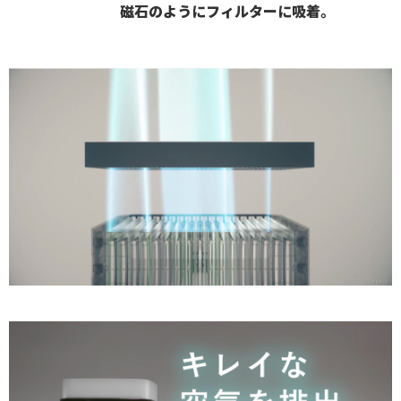
磁石のようにフィルターに吸着。